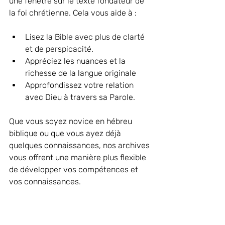
une fenêtre sur le texte fondateur de 
la foi chrétienne. Cela vous aide à :
Lisez la Bible avec plus de clarté 
et de perspicacité.
Appréciez les nuances et la 
richesse de la langue originale
Approfondissez votre relation 
avec Dieu à travers sa Parole.
Que vous soyez novice en hébreu 
biblique ou que vous ayez déjà 
quelques connaissances, nos archives 
vous offrent une manière plus flexible 
de développer vos compétences et 
vos connaissances.