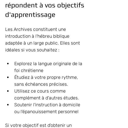
répondent à vos objectifs 
d'apprentissage
Les Archives constituent une 
introduction à l'hébreu biblique 
adaptée à un large public. Elles sont 
idéales si vous souhaitez :
Explorez la langue originale de la 
foi chrétienne
Étudiez à votre propre rythme, 
sans échéances précises.
Utilisez ce cours comme 
complément à d'autres études.
Soutenir l'instruction à domicile 
ou l'épanouissement personnel
Si votre objectif est d'obtenir un 