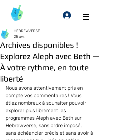
HEBREWVERSE
25 avr.
Archives disponibles !
Explorez Aleph avec Beth —
À votre rythme, en toute
liberté
Nous avons attentivement pris en 
compte vos commentaires ! Vous 
étiez nombreux à souhaiter pouvoir 
explorer plus librement les 
programmes Aleph avec Beth sur 
Hebrewverse, sans ordre imposé, 
sans échéancier précis et sans avoir à 