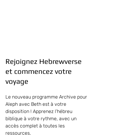
Rejoignez Hebrewverse 
et commencez votre 
voyage
Le nouveau programme Archive pour 
Aleph avec Beth est à votre 
disposition ! Apprenez l’hébreu 
biblique à votre rythme, avec un 
accès complet à toutes les 
ressources.