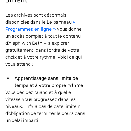
Les archives sont désormais 
disponibles dans le
Le panneau 
« 
Programmes en ligne »
vous donne 
un accès complet à tout le contenu 
d’Aleph with Beth — à explorer 
gratuitement, dans l’ordre de votre 
choix et à votre rythme.
 Voici ce qui 
vous attend :
Apprentissage sans limite de 
temps et à votre propre rythme
Vous décidez quand et à quelle 
vitesse vous progressez dans les 
niveaux. Il n'y a pas de date limite ni 
d'obligation de terminer le cours dans 
un délai imparti.