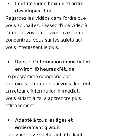
Lecture vidéo flexible et ordre 
des étapes libre
Regardez les vidéos dans l'ordre que 
vous souhaitez. Passez d'une vidéo à 
l'autre, revoyez certains niveaux ou 
concentrez-vous sur les sujets qui 
vous intéressent le plus.
Retour d'information immédiat et 
environ 10 heures d'étude
Le programme comprend des 
exercices interactifs qui vous donnent 
un retour d'information immédiat, 
vous aidant ainsi à apprendre plus 
efficacement.
Adapté à tous les âges et 
entièrement gratuit
Que vous soyez débutant, étudiant 