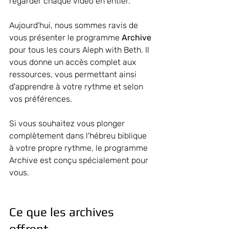
regarder chaque vidéo en entier.
Aujourd'hui, nous sommes ravis de 
vous présenter le
 programme 
Archive
pour tous les cours Aleph with Beth. Il 
vous donne un accès complet aux 
ressources, vous permettant ainsi 
d'apprendre à votre rythme et selon 
vos préférences.
Si vous souhaitez vous plonger 
complètement dans l'hébreu biblique 
à votre propre rythme, le programme 
Archive est conçu spécialement pour 
vous.
Ce que les archives 
offrent