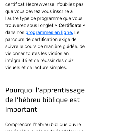
certificat Hebrewverse, n'oubliez pas 
que vous devrez vous inscrire à 
l'autre type de programme que vous 
trouverez sous l'onglet 
« Certificats »
dans nos 
programmes en ligne.
Le 
parcours de certification exige de 
suivre le cours de manière guidée, de 
visionner toutes les vidéos en 
intégralité et de réussir des quiz 
visuels et de lecture simples.
Pourquoi l'apprentissage 
de l'hébreu biblique est 
important
Comprendre l'hébreu biblique ouvre 