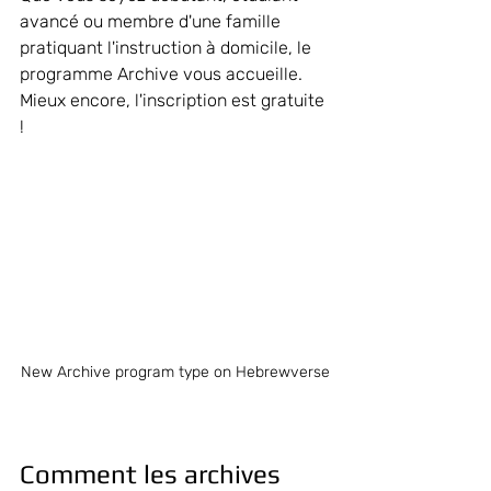
avancé ou membre d'une famille 
pratiquant l'instruction à domicile, le 
programme Archive vous accueille. 
Mieux encore, l'inscription est gratuite 
!
New Archive program type on Hebrewverse
Comment les archives 