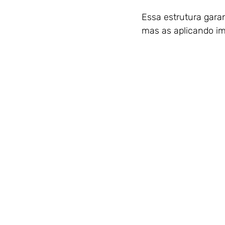
Essa estrutura gara
mas as aplicando im