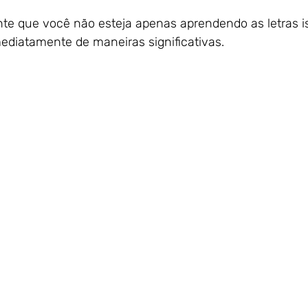
nte que você não esteja apenas aprendendo as letras i
ediatamente de maneiras significativas.