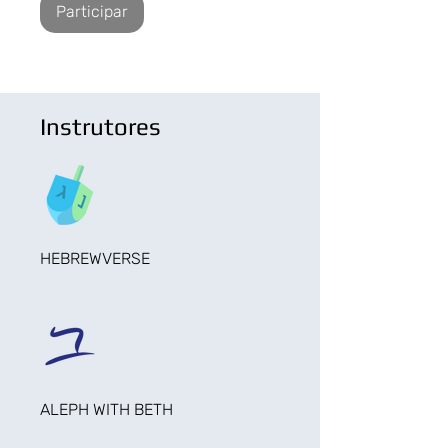
Participar
Instrutores
HEBREWVERSE
ALEPH WITH BETH