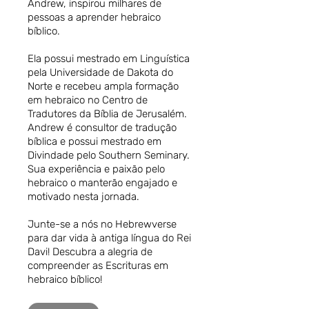
Andrew, inspirou milhares de
pessoas a aprender hebraico
bíblico.
Ela possui mestrado em Linguística
pela Universidade de Dakota do
Norte e recebeu ampla formação
em hebraico no Centro de
Tradutores da Bíblia de Jerusalém.
Andrew é consultor de tradução
bíblica e possui mestrado em
Divindade pelo Southern Seminary.
Sua experiência e paixão pelo
hebraico o manterão engajado e
motivado nesta jornada.
Junte-se a nós no Hebrewverse
para dar vida à antiga língua do Rei
Davi! Descubra a alegria de
compreender as Escrituras em
hebraico bíblico!