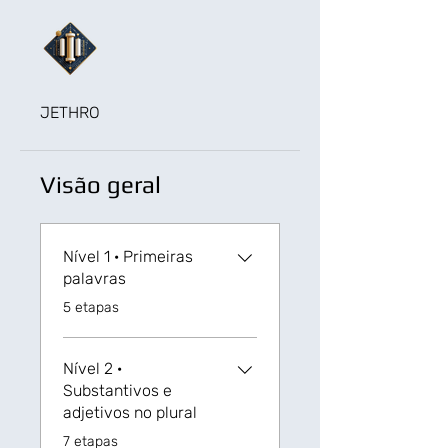
JETHRO
Visão geral
Nível 1 · Primeiras
palavras
.
5 etapas
Nível 2 ·
Substantivos e
adjetivos no plural
.
7 etapas