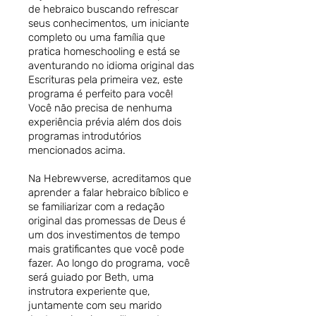
de hebraico buscando refrescar
seus conhecimentos, um iniciante
completo ou uma família que
pratica homeschooling e está se
aventurando no idioma original das
Escrituras pela primeira vez, este
programa é perfeito para você!
Você não precisa de nenhuma
experiência prévia além dos dois
programas introdutórios
mencionados acima.
Na Hebrewverse, acreditamos que
aprender a falar hebraico bíblico e
se familiarizar com a redação
original das promessas de Deus é
um dos investimentos de tempo
mais gratificantes que você pode
fazer. Ao longo do programa, você
será guiado por Beth, uma
instrutora experiente que,
juntamente com seu marido