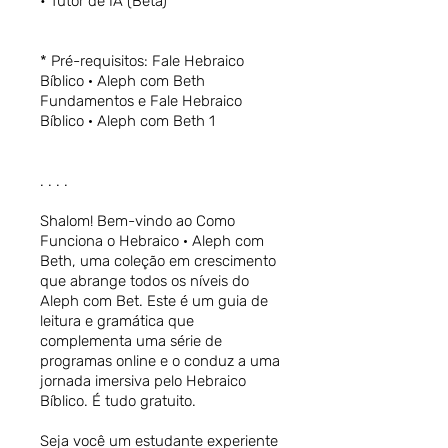
• Tutor de IA (Beta)
* Pré-requisitos: Fale Hebraico
Bíblico · Aleph com Beth
Fundamentos e Fale Hebraico
Bíblico · Aleph com Beth 1
. . . .
Shalom! Bem-vindo ao Como
Funciona o Hebraico · Aleph com
Beth, uma coleção em crescimento
que abrange todos os níveis do
Aleph com Bet. Este é um guia de
leitura e gramática que
complementa uma série de
programas online e o conduz a uma
jornada imersiva pelo Hebraico
Bíblico. É tudo gratuito.
Seja você um estudante experiente