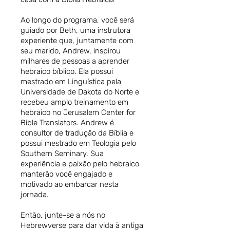
Ao longo do programa, você será
guiado por Beth, uma instrutora
experiente que, juntamente com
seu marido, Andrew, inspirou
milhares de pessoas a aprender
hebraico bíblico. Ela possui
mestrado em Linguística pela
Universidade de Dakota do Norte e
recebeu amplo treinamento em
hebraico no Jerusalem Center for
Bible Translators. Andrew é
consultor de tradução da Bíblia e
possui mestrado em Teologia pelo
Southern Seminary. Sua
experiência e paixão pelo hebraico
manterão você engajado e
motivado ao embarcar nesta
jornada.
Então, junte-se a nós no
Hebrewverse para dar vida à antiga