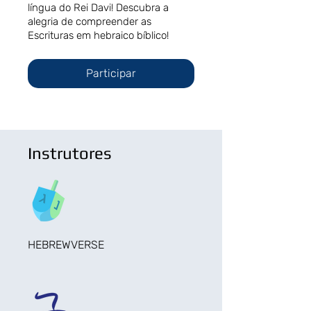
língua do Rei Davi! Descubra a
alegria de compreender as
Escrituras em hebraico bíblico!
Participar
Instrutores
HEBREWVERSE