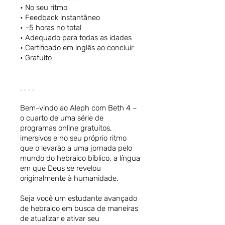
• No seu ritmo
• Feedback instantâneo
• ~5 horas no total
• Adequado para todas as idades
• Certificado em inglês ao concluir
• Gratuito
. . . .
Bem-vindo ao Aleph com Beth 4 –
o cuarto de uma série de
programas online gratuitos,
imersivos e no seu próprio ritmo
que o levarão a uma jornada pelo
mundo do hebraico bíblico, a língua
em que Deus se revelou
originalmente à humanidade.
Seja você um estudante avançado
de hebraico em busca de maneiras
de atualizar e ativar seu