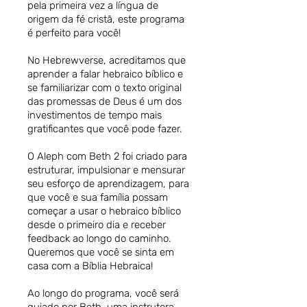
pela primeira vez a língua de
origem da fé cristã, este programa
é perfeito para você!
No Hebrewverse, acreditamos que
aprender a falar hebraico bíblico e
se familiarizar com o texto original
das promessas de Deus é um dos
investimentos de tempo mais
gratificantes que você pode fazer.
O Aleph com Beth 2 foi criado para
estruturar, impulsionar e mensurar
seu esforço de aprendizagem, para
que você e sua família possam
começar a usar o hebraico bíblico
desde o primeiro dia e receber
feedback ao longo do caminho.
Queremos que você se sinta em
casa com a Bíblia Hebraica!
Ao longo do programa, você será