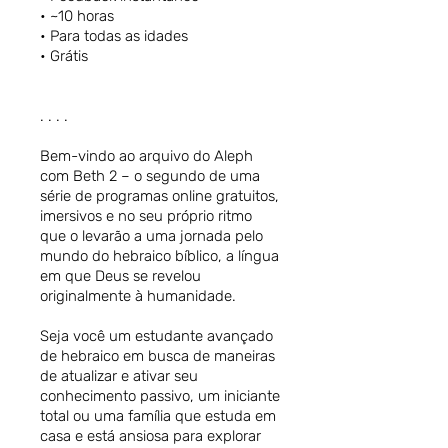
• ~10 horas
• Para todas as idades
• Grátis
. . . .
Bem-vindo ao arquivo do Aleph
com Beth 2 – o segundo de uma
série de programas online gratuitos,
imersivos e no seu próprio ritmo
que o levarão a uma jornada pelo
mundo do hebraico bíblico, a língua
em que Deus se revelou
originalmente à humanidade.
Seja você um estudante avançado
de hebraico em busca de maneiras
de atualizar e ativar seu
conhecimento passivo, um iniciante
total ou uma família que estuda em
casa e está ansiosa para explorar