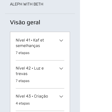
ALEPH WITH BETH
Visão geral
Nível 41 · Kaf et
semelhanças
.
7 etapas
Nível 42 · Luz e
trevas
.
7 etapas
Nível 43 · Criação
.
4 etapas