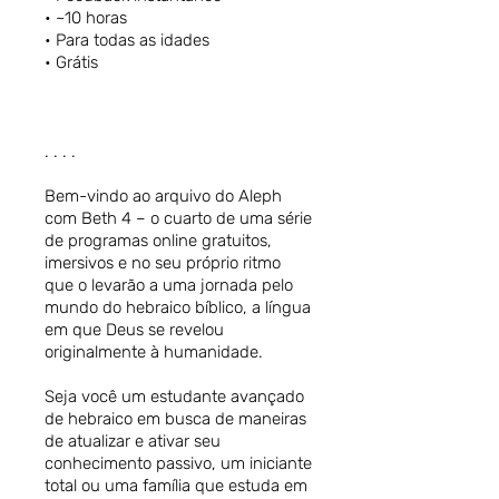
• ~10 horas
• Para todas as idades
• Grátis
. . . .
Bem-vindo ao arquivo do Aleph
com Beth 4 – o cuarto de uma série
de programas online gratuitos,
imersivos e no seu próprio ritmo
que o levarão a uma jornada pelo
mundo do hebraico bíblico, a língua
em que Deus se revelou
originalmente à humanidade.
Seja você um estudante avançado
de hebraico em busca de maneiras
de atualizar e ativar seu
conhecimento passivo, um iniciante
total ou uma família que estuda em