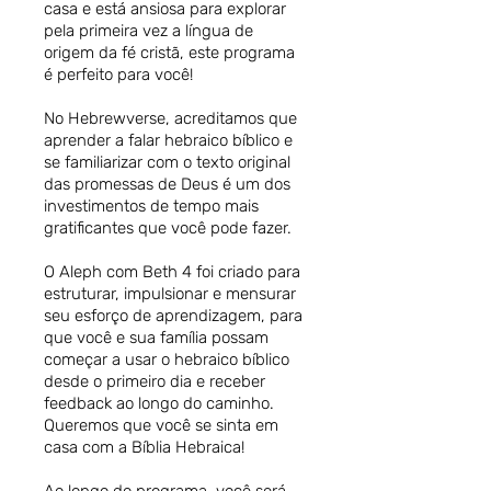
casa e está ansiosa para explorar
pela primeira vez a língua de
origem da fé cristã, este programa
é perfeito para você!
No Hebrewverse, acreditamos que
aprender a falar hebraico bíblico e
se familiarizar com o texto original
das promessas de Deus é um dos
investimentos de tempo mais
gratificantes que você pode fazer.
O Aleph com Beth 4 foi criado para
estruturar, impulsionar e mensurar
seu esforço de aprendizagem, para
que você e sua família possam
começar a usar o hebraico bíblico
desde o primeiro dia e receber
feedback ao longo do caminho.
Queremos que você se sinta em
casa com a Bíblia Hebraica!