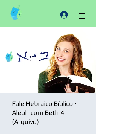
Fale Hebraico Bíblico ·
Aleph com Beth 4
(Arquivo)