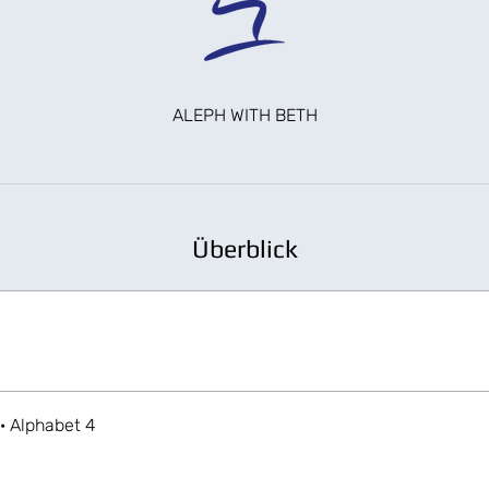
ALEPH WITH BETH
Überblick
 · Alphabet 4