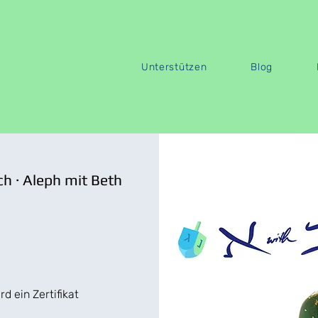
Unterstützen
Blog
ch · Aleph mit Beth
 ein Zertifikat