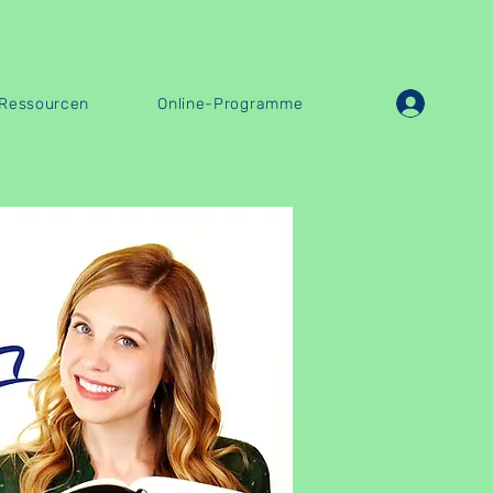
Ressourcen
Online-Programme