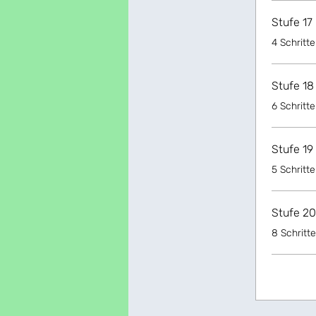
Stufe 17
.
4 Schritte
Stufe 18
.
6 Schritte
Stufe 19
.
5 Schritte
Stufe 20
.
8 Schritte