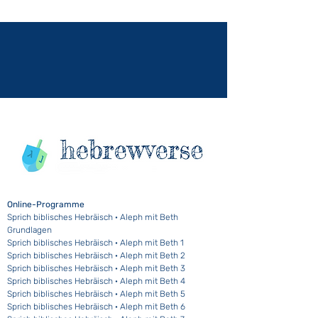
Online-Programme
Sprich biblisches Hebräisch · Aleph mit Beth
Grundlagen
Sprich biblisches Hebräisch · Aleph mit Beth 1
Sprich biblisches Hebräisch · Aleph mit Beth 2
Sprich biblisches Hebräisch · Aleph mit Beth 3
Sprich biblisches Hebräisch · Aleph mit Beth 4
Sprich biblisches Hebräisch · Aleph mit Beth 5
Sprich biblisches Hebräisch · Aleph mit Beth 6