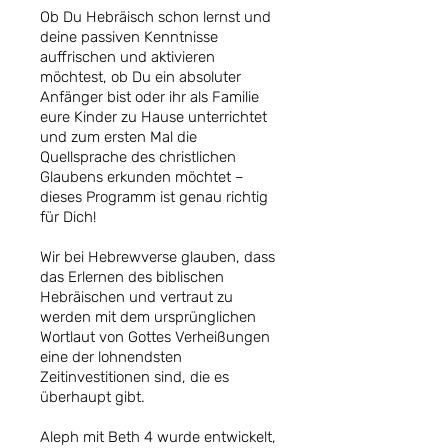
Ob Du Hebräisch schon lernst und
deine passiven Kenntnisse
auffrischen und aktivieren
möchtest, ob Du ein absoluter
Anfänger bist oder ihr als Familie
eure Kinder zu Hause unterrichtet
und zum ersten Mal die
Quellsprache des christlichen
Glaubens erkunden möchtet –
dieses Programm ist genau richtig
für Dich!
Wir bei Hebrewverse glauben, dass
das Erlernen des biblischen
Hebräischen und vertraut zu
werden mit dem ursprünglichen
Wortlaut von Gottes Verheißungen
eine der lohnendsten
Zeitinvestitionen sind, die es
überhaupt gibt.
Aleph mit Beth 4 wurde entwickelt,