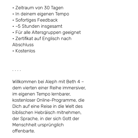
• Zeitraum von 30 Tagen
• In deinem eigenen Tempo
• Sofortiges Feedback
• ~5 Stunden insgesamt
• Für alle Altersgruppen geeignet
• Zertifikat auf Englisch nach
Abschluss
• Kostenlos
. . . .
Willkommen bei Aleph mit Beth 4 –
dem vierten einer Reihe immersiver,
im eigenen Tempo lernbarer,
kostenloser Online-Programme, die
Dich auf eine Reise in die Welt des
biblischen Hebräisch mitnehmen,
der Sprache, in der sich Gott der
Menschheit ursprünglich
offenbarte.