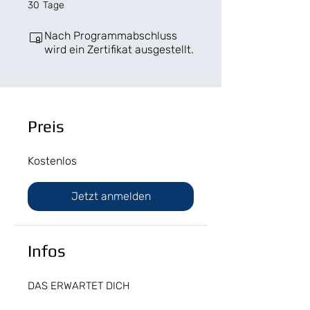
30 Tage
30
Tage
Nach Programmabschluss
wird ein Zertifikat ausgestellt.
Preis
Kostenlos
Jetzt anmelden
Infos
DAS ERWARTET DICH