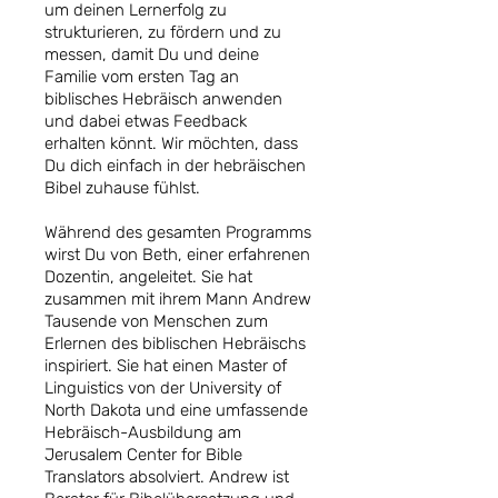
um deinen Lernerfolg zu
strukturieren, zu fördern und zu
messen, damit Du und deine
Familie vom ersten Tag an
biblisches Hebräisch anwenden
und dabei etwas Feedback
erhalten könnt. Wir möchten, dass
Du dich einfach in der hebräischen
Bibel zuhause fühlst.
Während des gesamten Programms
wirst Du von Beth, einer erfahrenen
Dozentin, angeleitet. Sie hat
zusammen mit ihrem Mann Andrew
Tausende von Menschen zum
Erlernen des biblischen Hebräischs
inspiriert. Sie hat einen Master of
Linguistics von der University of
North Dakota und eine umfassende
Hebräisch-Ausbildung am
Jerusalem Center for Bible
Translators absolviert. Andrew ist