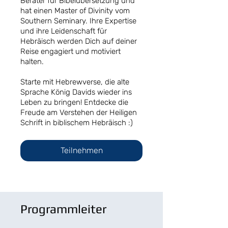
Berater für Bibelübersetzung und
hat einen Master of Divinity vom
Southern Seminary. Ihre Expertise
und ihre Leidenschaft für
Hebräisch werden Dich auf deiner
Reise engagiert und motiviert
halten.
Starte mit Hebrewverse, die alte
Sprache König Davids wieder ins
Leben zu bringen! Entdecke die
Freude am Verstehen der Heiligen
Schrift in biblischem Hebräisch :)
Teilnehmen
Programmleiter