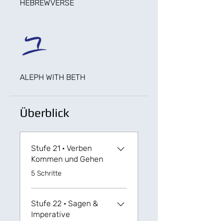
HEBREWVERSE
ALEPH WITH BETH
Überblick
Stufe 21 · Verben
Kommen und Gehen
.
5 Schritte
Stufe 22 · Sagen &
Imperative