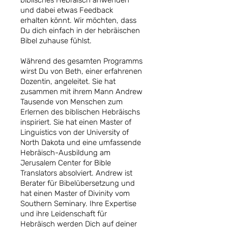
biblisches Hebräisch anwenden
und dabei etwas Feedback
erhalten könnt. Wir möchten, dass
Du dich einfach in der hebräischen
Bibel zuhause fühlst.
Während des gesamten Programms
wirst Du von Beth, einer erfahrenen
Dozentin, angeleitet. Sie hat
zusammen mit ihrem Mann Andrew
Tausende von Menschen zum
Erlernen des biblischen Hebräischs
inspiriert. Sie hat einen Master of
Linguistics von der University of
North Dakota und eine umfassende
Hebräisch-Ausbildung am
Jerusalem Center for Bible
Translators absolviert. Andrew ist
Berater für Bibelübersetzung und
hat einen Master of Divinity vom
Southern Seminary. Ihre Expertise
und ihre Leidenschaft für
Hebräisch werden Dich auf deiner