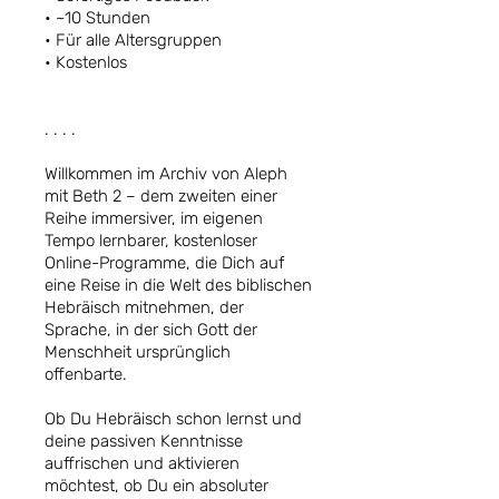
• ~10 Stunden
• Für alle Altersgruppen
• Kostenlos
. . . .
Willkommen im Archiv von Aleph
mit Beth 2 – dem zweiten einer
Reihe immersiver, im eigenen
Tempo lernbarer, kostenloser
Online-Programme, die Dich auf
eine Reise in die Welt des biblischen
Hebräisch mitnehmen, der
Sprache, in der sich Gott der
Menschheit ursprünglich
offenbarte.
Ob Du Hebräisch schon lernst und
deine passiven Kenntnisse
auffrischen und aktivieren
möchtest, ob Du ein absoluter