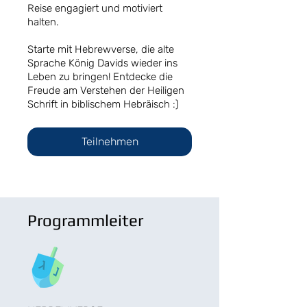
Reise engagiert und motiviert
halten.
Starte mit Hebrewverse, die alte
Sprache König Davids wieder ins
Leben zu bringen! Entdecke die
Freude am Verstehen der Heiligen
Schrift in biblischem Hebräisch :)
Teilnehmen
Programmleiter