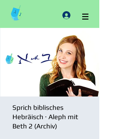
Sprich biblisches
Hebräisch · Aleph mit
Beth 2 (Archiv)