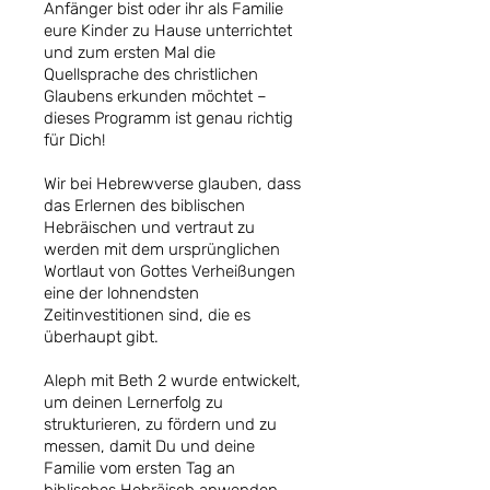
Anfänger bist oder ihr als Familie
eure Kinder zu Hause unterrichtet
und zum ersten Mal die
Quellsprache des christlichen
Glaubens erkunden möchtet –
dieses Programm ist genau richtig
für Dich!
Wir bei Hebrewverse glauben, dass
das Erlernen des biblischen
Hebräischen und vertraut zu
werden mit dem ursprünglichen
Wortlaut von Gottes Verheißungen
eine der lohnendsten
Zeitinvestitionen sind, die es
überhaupt gibt.
Aleph mit Beth 2 wurde entwickelt,
um deinen Lernerfolg zu
strukturieren, zu fördern und zu
messen, damit Du und deine
Familie vom ersten Tag an