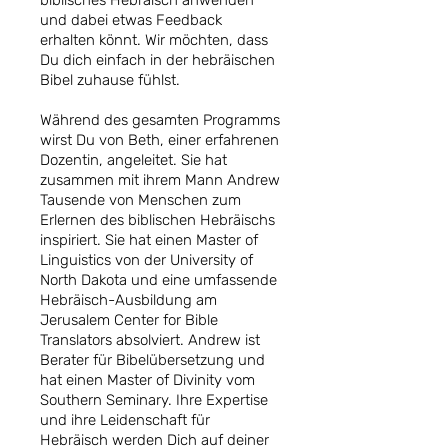
biblisches Hebräisch anwenden
und dabei etwas Feedback
erhalten könnt. Wir möchten, dass
Du dich einfach in der hebräischen
Bibel zuhause fühlst.
Während des gesamten Programms
wirst Du von Beth, einer erfahrenen
Dozentin, angeleitet. Sie hat
zusammen mit ihrem Mann Andrew
Tausende von Menschen zum
Erlernen des biblischen Hebräischs
inspiriert. Sie hat einen Master of
Linguistics von der University of
North Dakota und eine umfassende
Hebräisch-Ausbildung am
Jerusalem Center for Bible
Translators absolviert. Andrew ist
Berater für Bibelübersetzung und
hat einen Master of Divinity vom
Southern Seminary. Ihre Expertise
und ihre Leidenschaft für
Hebräisch werden Dich auf deiner