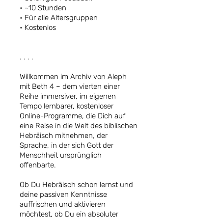
• ~10 Stunden
• Für alle Altersgruppen
• Kostenlos
. . . .
Willkommen im Archiv von Aleph
mit Beth 4 – dem vierten einer
Reihe immersiver, im eigenen
Tempo lernbarer, kostenloser
Online-Programme, die Dich auf
eine Reise in die Welt des biblischen
Hebräisch mitnehmen, der
Sprache, in der sich Gott der
Menschheit ursprünglich
offenbarte.
Ob Du Hebräisch schon lernst und
deine passiven Kenntnisse
auffrischen und aktivieren
möchtest, ob Du ein absoluter