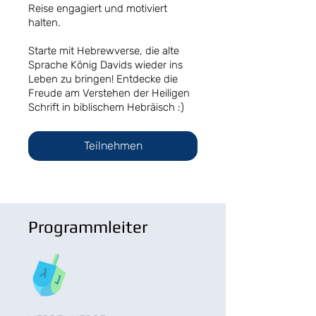
Reise engagiert und motiviert
halten.
Starte mit Hebrewverse, die alte
Sprache König Davids wieder ins
Leben zu bringen! Entdecke die
Freude am Verstehen der Heiligen
Schrift in biblischem Hebräisch :)
Teilnehmen
Programmleiter