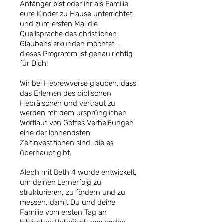
Anfänger bist oder ihr als Familie
eure Kinder zu Hause unterrichtet
und zum ersten Mal die
Quellsprache des christlichen
Glaubens erkunden möchtet –
dieses Programm ist genau richtig
für Dich!
Wir bei Hebrewverse glauben, dass
das Erlernen des biblischen
Hebräischen und vertraut zu
werden mit dem ursprünglichen
Wortlaut von Gottes Verheißungen
eine der lohnendsten
Zeitinvestitionen sind, die es
überhaupt gibt.
Aleph mit Beth 4 wurde entwickelt,
um deinen Lernerfolg zu
strukturieren, zu fördern und zu
messen, damit Du und deine
Familie vom ersten Tag an