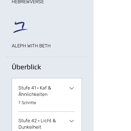
HEBREWVERSE
ALEPH WITH BETH
Überblick
Stufe 41 · Kaf &
Ähnlichkeiten
.
7 Schritte
Stufe 42 · Licht &
Dunkelheit