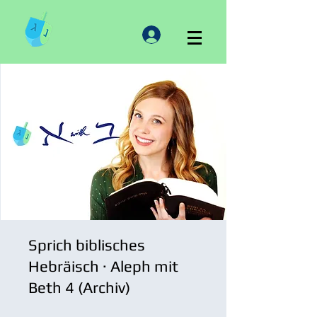
Sprich biblisches
Hebräisch · Aleph mit
Beth 4 (Archiv)