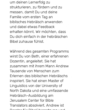
um deinen Lernerfolg zu
strukturieren, zu fördern und zu
messen, damit Du und deine
Familie vom ersten Tag an
biblisches Hebräisch anwenden
und dabei etwas Feedback
erhalten könnt. Wir möchten, dass
Du dich einfach in der hebräischen
Bibel zuhause fühlst.
Während des gesamten Programms
wirst Du von Beth, einer erfahrenen
Dozentin, angeleitet. Sie hat
zusammen mit ihrem Mann Andrew
Tausende von Menschen zum
Erlernen des biblischen Hebräischs
inspiriert. Sie hat einen Master of
Linguistics von der University of
North Dakota und eine umfassende
Hebräisch-Ausbildung am
Jerusalem Center for Bible
Translators absolviert. Andrew ist