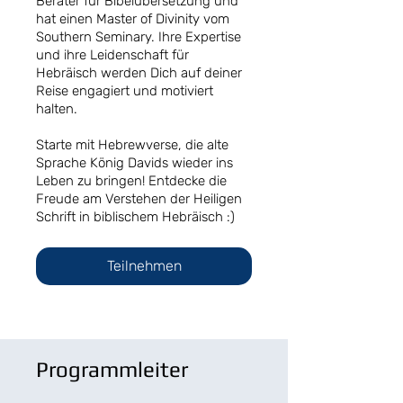
Berater für Bibelübersetzung und
hat einen Master of Divinity vom
Southern Seminary. Ihre Expertise
und ihre Leidenschaft für
Hebräisch werden Dich auf deiner
Reise engagiert und motiviert
halten.
Starte mit Hebrewverse, die alte
Sprache König Davids wieder ins
Leben zu bringen! Entdecke die
Freude am Verstehen der Heiligen
Schrift in biblischem Hebräisch :)
Teilnehmen
Programmleiter