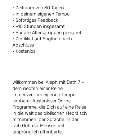
• Zeitraum von 30 Tagen
• In deinem eigenen Tempo
• Sofortiges Feedback
• ~10 Stunden insgesamt
• Für alle Altersgruppen geeignet
• Zertifikat auf Englisch nach
Abschluss
• Kostenlos
. . . .
Willkommen bei Aleph mit Beth 7 –
dem siebten einer Reihe
immersiver, im eigenen Tempo
lernbarer, kostenloser Online-
Programme, die Dich auf eine Reise
in die Welt des biblischen Hebräisch
mitnehmen, der Sprache, in der
sich Gott der Menschheit
ursprünglich offenbarte.