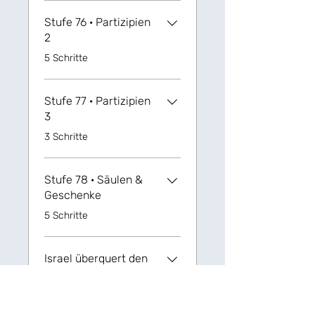
Stufe 76 · Partizipien
2
.
5 Schritte
Stufe 77 · Partizipien
3
.
3 Schritte
Stufe 78 · Säulen &
Geschenke
.
5 Schritte
Israel überquert den
Jordan
.
3 Schritte