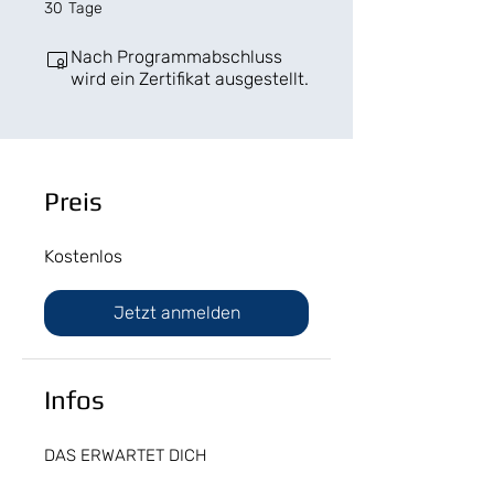
30 Tage
30
Tage
Nach Programmabschluss
wird ein Zertifikat ausgestellt.
Preis
Kostenlos
Jetzt anmelden
Infos
DAS ERWARTET DICH