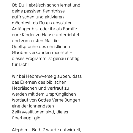
Ob Du Hebräisch schon lernst und
deine passiven Kenntnisse
auffrischen und aktivieren
möchtest, ob Du ein absoluter
Anfänger bist oder ihr als Familie
eure Kinder zu Hause unterrichtet
und zum ersten Mal die
Quellsprache des christlichen
Glaubens erkunden möchtet –
dieses Programm ist genau richtig
für Dich!
Wir bei Hebrewverse glauben, dass
das Erlernen des biblischen
Hebräischen und vertraut zu
werden mit dem ursprünglichen
Wortlaut von Gottes Verheißungen
eine der lohnendsten
Zeitinvestitionen sind, die es
überhaupt gibt.
Aleph mit Beth 7 wurde entwickelt,