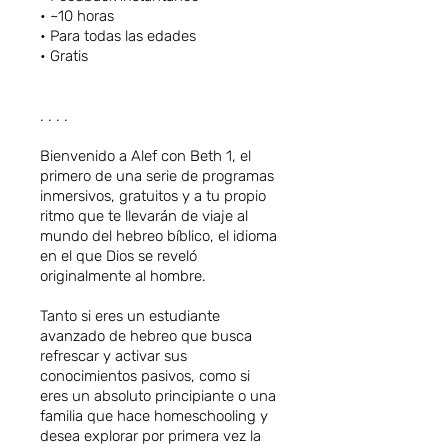
• ~10 horas
• Para todas las edades
• Gratis
. . . .
Bienvenido a Alef con Beth 1, el
primero de una serie de programas
inmersivos, gratuitos y a tu propio
ritmo que te llevarán de viaje al
mundo del hebreo bíblico, el idioma
en el que Dios se reveló
originalmente al hombre.
Tanto si eres un estudiante
avanzado de hebreo que busca
refrescar y activar sus
conocimientos pasivos, como si
eres un absoluto principiante o una
familia que hace homeschooling y
desea explorar por primera vez la