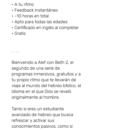
• A tu ritmo
• Feedback instantáneo
• ~10 horas en total
• Apto para todas las edades
• Certificado en inglés al completar
• Gratis
. . . .
Bienvenido a Alef con Beth 2, el
segundo de una serie de
programas inmersivos, gratuitos y a
tu propio ritmo que te llevarán de
viaje al mundo del hebreo bíblico, el
idioma en el que Dios se reveló
originalmente al hombre.
Tanto si eres un estudiante
avanzado de hebreo que busca
refrescar y activar sus
conocimientos pasivos, como si