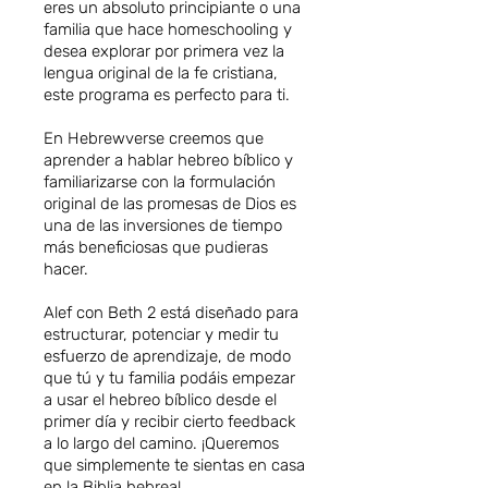
eres un absoluto principiante o una
familia que hace homeschooling y
desea explorar por primera vez la
lengua original de la fe cristiana,
este programa es perfecto para ti.
En Hebrewverse creemos que
aprender a hablar hebreo bíblico y
familiarizarse con la formulación
original de las promesas de Dios es
una de las inversiones de tiempo
más beneficiosas que pudieras
hacer.
Alef con Beth 2 está diseñado para
estructurar, potenciar y medir tu
esfuerzo de aprendizaje, de modo
que tú y tu familia podáis empezar
a usar el hebreo bíblico desde el
primer día y recibir cierto feedback
a lo largo del camino. ¡Queremos
que simplemente te sientas en casa
en la Biblia hebrea!