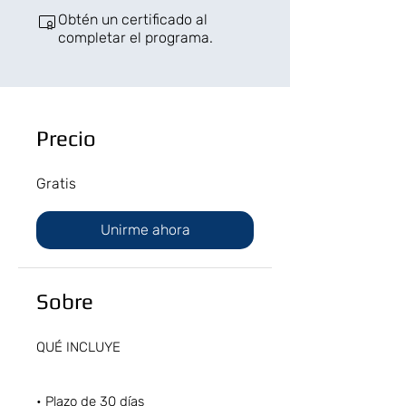
Obtén un certificado al
completar el programa.
Precio
Gratis
Unirme ahora
Sobre
QUÉ INCLUYE
• Plazo de 30 días