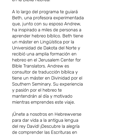
A lo largo del programa te guiará
Beth, una profesora experimentada
que, junto con su esposo Andrew,
ha inspirado a miles de personas a
aprender hebreo bíblico. Beth tiene
un máster en Lingüística por la
Universidad de Dakota del Norte y
recibió una amplia formación en
hebreo en el Jerusalem Center for
Bible Translators. Andrew es
consultor de traducción bíblica y
tiene un máster en Divinidad por el
Southern Seminary. Su experiencia
y pasión por el hebreo te
mantendrán al día y motivado
mientras emprendes este viaje.
¡Únete a nosotros en Hebrewverse
para dar vida a la antigua lengua
del rey David! ¡Descubre la alegría
de comprender las Escrituras en