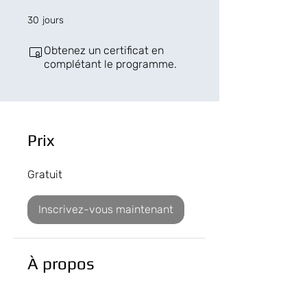
30 jours
30
jours
Obtenez un certificat en
complétant le programme.
Prix
Gratuit
Inscrivez-vous maintenant
À propos