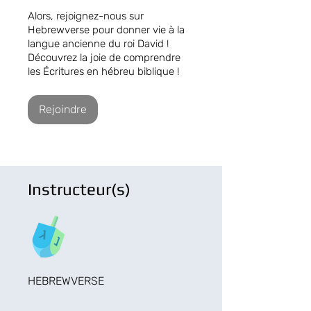
Alors, rejoignez-nous sur
Hebrewverse pour donner vie à la
langue ancienne du roi David !
Découvrez la joie de comprendre
les Écritures en hébreu biblique !
Rejoindre
Instructeur(s)
HEBREWVERSE