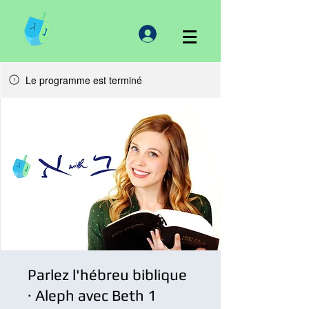
Le programme est terminé
Parlez l'hébreu biblique
· Aleph avec Beth 1