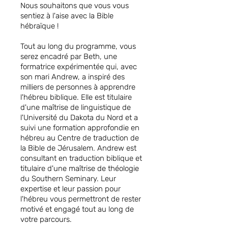
Nous souhaitons que vous vous
sentiez à l'aise avec la Bible
hébraïque !
Tout au long du programme, vous
serez encadré par Beth, une
formatrice expérimentée qui, avec
son mari Andrew, a inspiré des
milliers de personnes à apprendre
l'hébreu biblique. Elle est titulaire
d'une maîtrise de linguistique de
l'Université du Dakota du Nord et a
suivi une formation approfondie en
hébreu au Centre de traduction de
la Bible de Jérusalem. Andrew est
consultant en traduction biblique et
titulaire d'une maîtrise de théologie
du Southern Seminary. Leur
expertise et leur passion pour
l'hébreu vous permettront de rester
motivé et engagé tout au long de
votre parcours.