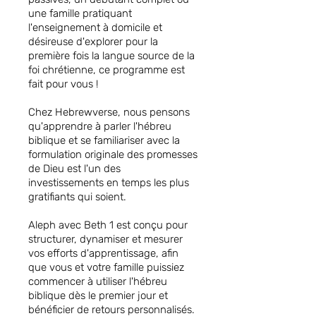
une famille pratiquant
l'enseignement à domicile et
désireuse d'explorer pour la
première fois la langue source de la
foi chrétienne, ce programme est
fait pour vous !
Chez Hebrewverse, nous pensons
qu'apprendre à parler l'hébreu
biblique et se familiariser avec la
formulation originale des promesses
de Dieu est l'un des
investissements en temps les plus
gratifiants qui soient.
Aleph avec Beth 1 est conçu pour
structurer, dynamiser et mesurer
vos efforts d'apprentissage, afin
que vous et votre famille puissiez
commencer à utiliser l'hébreu
biblique dès le premier jour et
bénéficier de retours personnalisés.