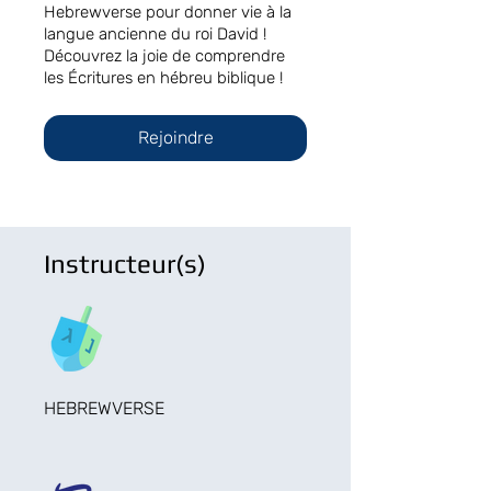
Hebrewverse pour donner vie à la
langue ancienne du roi David !
Découvrez la joie de comprendre
les Écritures en hébreu biblique !
Rejoindre
Instructeur(s)
HEBREWVERSE