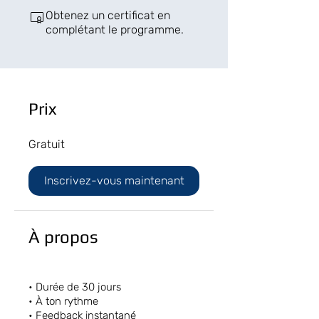
Obtenez un certificat en
complétant le programme.
Prix
Gratuit
Inscrivez-vous maintenant
À propos
• Durée de 30 jours
• À ton rythme
• Feedback instantané