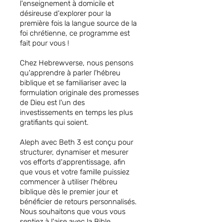
l'enseignement à domicile et
désireuse d'explorer pour la
première fois la langue source de la
foi chrétienne, ce programme est
fait pour vous !
Chez Hebrewverse, nous pensons
qu'apprendre à parler l'hébreu
biblique et se familiariser avec la
formulation originale des promesses
de Dieu est l'un des
investissements en temps les plus
gratifiants qui soient.
Aleph avec Beth 3 est conçu pour
structurer, dynamiser et mesurer
vos efforts d'apprentissage, afin
que vous et votre famille puissiez
commencer à utiliser l'hébreu
biblique dès le premier jour et
bénéficier de retours personnalisés.
Nous souhaitons que vous vous
sentiez à l'aise avec la Bible