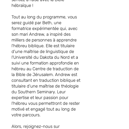
hébraïque !
Tout au long du programme, vous
serez guidé par Beth, une
formatrice expérimentée qui, avec
son mari Andrew, a inspiré des
milliers de personnes à apprendre
l'hébreu biblique. Elle est titulaire
d'une maîtrise de linguistique de
l'Université du Dakota du Nord et a
suivi une formation approfondie en
hébreu au Centre de traduction de
la Bible de Jérusalem. Andrew est
consultant en traduction biblique et
titulaire d'une maîtrise de théologie
du Southern Seminary. Leur
expertise et leur passion pour
l'hébreu vous permettront de rester
motivé et engagé tout au long de
votre parcours.
Alors, rejoignez-nous sur