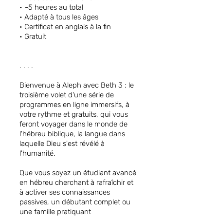
• ~5 heures au total
• Adapté à tous les âges
• Certificat en anglais à la fin
• Gratuit
. . . .
Bienvenue à Aleph avec Beth 3 : le
troisième volet d'une série de
programmes en ligne immersifs, à
votre rythme et gratuits, qui vous
feront voyager dans le monde de
l'hébreu biblique, la langue dans
laquelle Dieu s'est révélé à
l'humanité.
Que vous soyez un étudiant avancé
en hébreu cherchant à rafraîchir et
à activer ses connaissances
passives, un débutant complet ou
une famille pratiquant