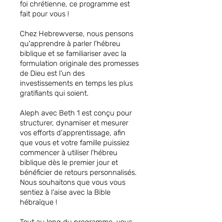
foi chrétienne, ce programme est
fait pour vous !
Chez Hebrewverse, nous pensons
qu'apprendre à parler l'hébreu
biblique et se familiariser avec la
formulation originale des promesses
de Dieu est l'un des
investissements en temps les plus
gratifiants qui soient.
Aleph avec Beth 1 est conçu pour
structurer, dynamiser et mesurer
vos efforts d'apprentissage, afin
que vous et votre famille puissiez
commencer à utiliser l'hébreu
biblique dès le premier jour et
bénéficier de retours personnalisés.
Nous souhaitons que vous vous
sentiez à l'aise avec la Bible
hébraïque !