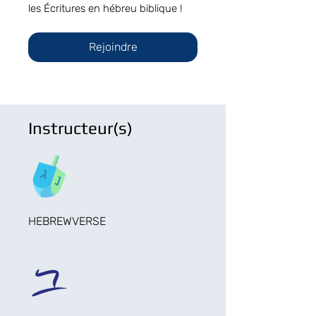
les Écritures en hébreu biblique !
Rejoindre
Instructeur(s)
HEBREWVERSE