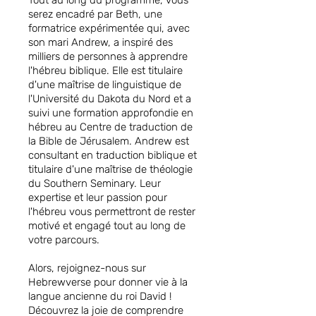
Tout au long du programme, vous
serez encadré par Beth, une
formatrice expérimentée qui, avec
son mari Andrew, a inspiré des
milliers de personnes à apprendre
l'hébreu biblique. Elle est titulaire
d'une maîtrise de linguistique de
l'Université du Dakota du Nord et a
suivi une formation approfondie en
hébreu au Centre de traduction de
la Bible de Jérusalem. Andrew est
consultant en traduction biblique et
titulaire d'une maîtrise de théologie
du Southern Seminary. Leur
expertise et leur passion pour
l'hébreu vous permettront de rester
motivé et engagé tout au long de
votre parcours.
Alors, rejoignez-nous sur
Hebrewverse pour donner vie à la
langue ancienne du roi David !
Découvrez la joie de comprendre