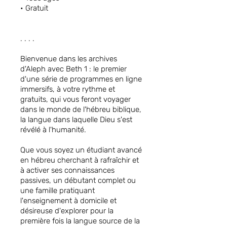
• Gratuit
. . . .
Bienvenue dans les archives
d'Aleph avec Beth 1 : le premier
d'une série de programmes en ligne
immersifs, à votre rythme et
gratuits, qui vous feront voyager
dans le monde de l'hébreu biblique,
la langue dans laquelle Dieu s'est
révélé à l'humanité.
Que vous soyez un étudiant avancé
en hébreu cherchant à rafraîchir et
à activer ses connaissances
passives, un débutant complet ou
une famille pratiquant
l'enseignement à domicile et
désireuse d'explorer pour la
première fois la langue source de la