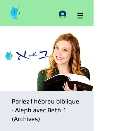
Parlez l'hébreu biblique
· Aleph avec Beth 1
(Archives)