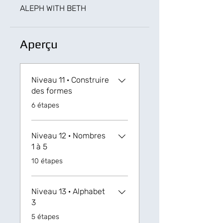
ALEPH WITH BETH
Aperçu
Niveau 11 · Construire
des formes
.
6 étapes
Niveau 12 · Nombres
1 à 5
.
10 étapes
Niveau 13 · Alphabet
3
.
5 étapes