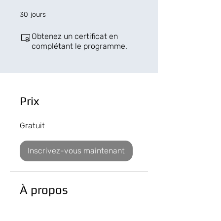
30 jours
30
jours
Obtenez un certificat en
complétant le programme.
Prix
Gratuit
Inscrivez-vous maintenant
À propos