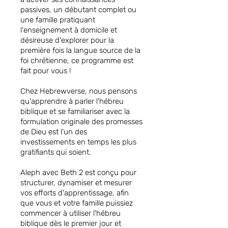
passives, un débutant complet ou
une famille pratiquant
l'enseignement à domicile et
désireuse d'explorer pour la
première fois la langue source de la
foi chrétienne, ce programme est
fait pour vous !
Chez Hebrewverse, nous pensons
qu'apprendre à parler l'hébreu
biblique et se familiariser avec la
formulation originale des promesses
de Dieu est l'un des
investissements en temps les plus
gratifiants qui soient.
Aleph avec Beth 2 est conçu pour
structurer, dynamiser et mesurer
vos efforts d'apprentissage, afin
que vous et votre famille puissiez
commencer à utiliser l'hébreu
biblique dès le premier jour et