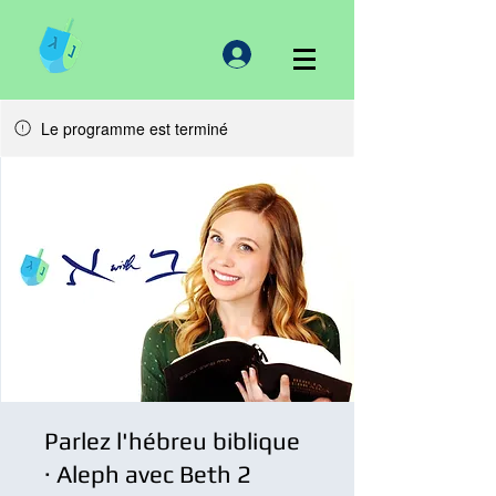
Le programme est terminé
Parlez l'hébreu biblique
· Aleph avec Beth 2