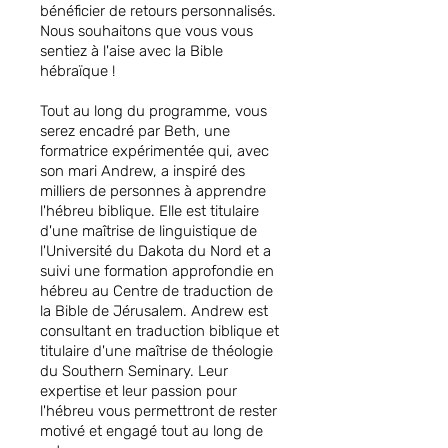
bénéficier de retours personnalisés.
Nous souhaitons que vous vous
sentiez à l'aise avec la Bible
hébraïque !
Tout au long du programme, vous
serez encadré par Beth, une
formatrice expérimentée qui, avec
son mari Andrew, a inspiré des
milliers de personnes à apprendre
l'hébreu biblique. Elle est titulaire
d'une maîtrise de linguistique de
l'Université du Dakota du Nord et a
suivi une formation approfondie en
hébreu au Centre de traduction de
la Bible de Jérusalem. Andrew est
consultant en traduction biblique et
titulaire d'une maîtrise de théologie
du Southern Seminary. Leur
expertise et leur passion pour
l'hébreu vous permettront de rester
motivé et engagé tout au long de