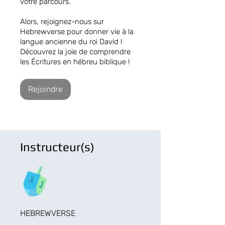
votre parcours.
Alors, rejoignez-nous sur
Hebrewverse pour donner vie à la
langue ancienne du roi David !
Découvrez la joie de comprendre
les Écritures en hébreu biblique !
Rejoindre
Instructeur(s)
HEBREWVERSE