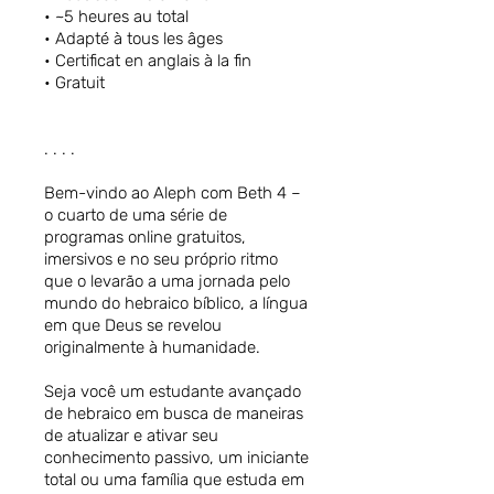
• ~5 heures au total
• Adapté à tous les âges
• Certificat en anglais à la fin
• Gratuit
. . . .
Bem-vindo ao Aleph com Beth 4 –
o cuarto de uma série de
programas online gratuitos,
imersivos e no seu próprio ritmo
que o levarão a uma jornada pelo
mundo do hebraico bíblico, a língua
em que Deus se revelou
originalmente à humanidade.
Seja você um estudante avançado
de hebraico em busca de maneiras
de atualizar e ativar seu
conhecimento passivo, um iniciante
total ou uma família que estuda em