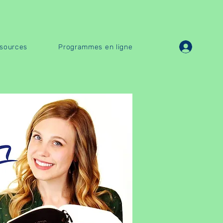
sources
Programmes en ligne