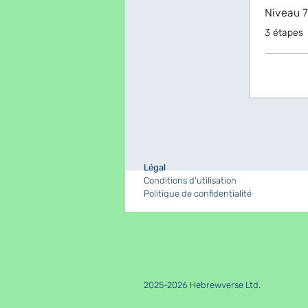
Niveau 7
.
3 étapes
Légal
Conditions d'utilisation
Politique de confidentialité
2025-2026 Hebrewverse Ltd.