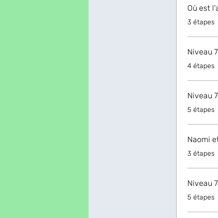
Où est l'
.
3 étapes
Niveau 7
.
4 étapes
Niveau 7
.
5 étapes
Naomi e
.
3 étapes
Niveau 7
.
5 étapes