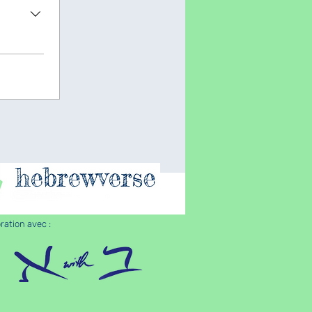
ration avec :