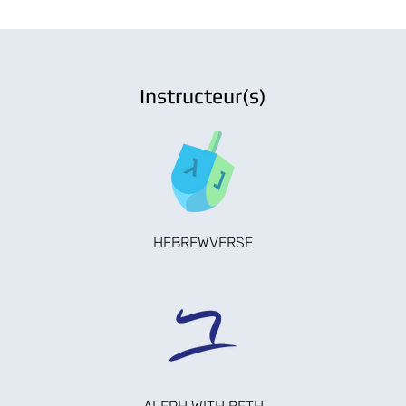
Instructeur(s)
HEBREWVERSE