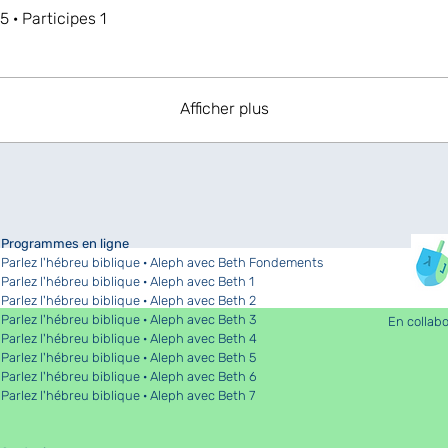
5 · Participes 1
Afficher plus
Programmes en ligne
Parlez l'hébreu biblique · Aleph avec Beth Fondements
Parlez l'hébreu biblique · Aleph avec Beth 1
Parlez l'hébreu biblique · Aleph avec Beth 2
Parlez l'hébreu biblique · Aleph avec Beth 3
En collabo
Parlez l'hébreu biblique · Aleph avec Beth 4
Parlez l'hébreu biblique · Aleph avec Beth 5
Parlez l'hébreu biblique · Aleph avec Beth 6
Parlez l'hébreu biblique · Aleph avec Beth 7